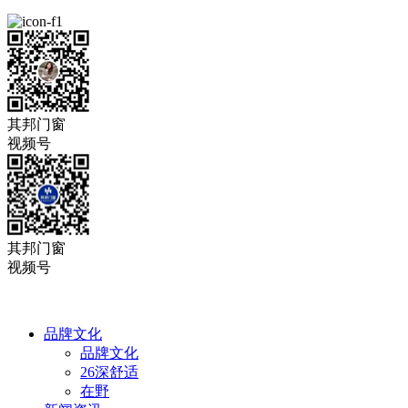
其邦门窗
视频号
其邦门窗
视频号
品牌文化
品牌文化
26深舒适
在野