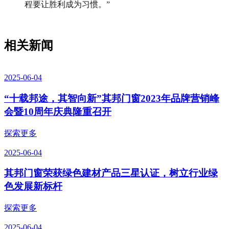
程要让胜利成为习惯。”
相关新闻
2025-06-04
“十载邦途，其智向新”其邦门窗2023年品牌营销峰
会暨10周年庆典隆重召开
探索更多
2025-06-04
其邦门窗荣获绿色建材产品三星认证，树立行业绿
色发展新标杆
探索更多
2025-06-04