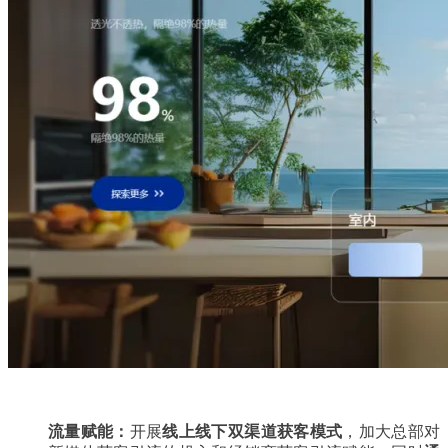
流量赋能：
开展
线上线下双渠道获客模式
，加大总部对