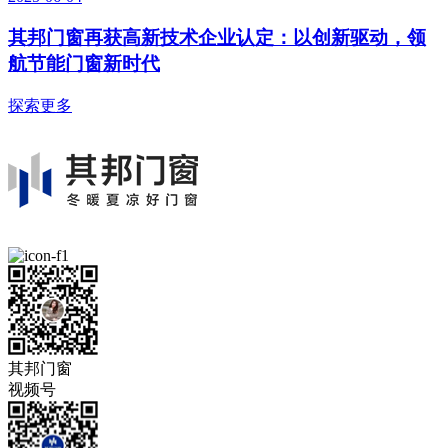
其邦门窗再获高新技术企业认定：以创新驱动，领
航节能门窗新时代
探索更多
其邦门窗
视频号