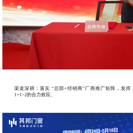
渠道深耕：落实 “总部+经销商”厂商推广矩阵，发挥
1+1>2的合力效应。