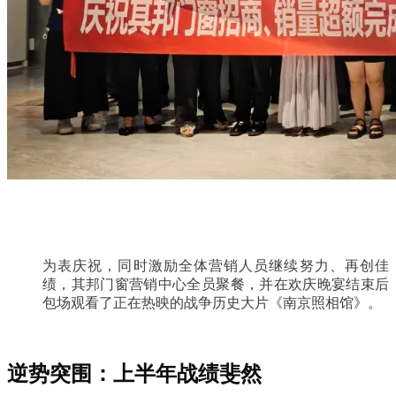
为表庆祝，同时激励全体营销人员继续努力、再创佳
绩，其邦门窗营销中心全员聚餐，并在欢庆晚宴结束后
包场观看了正在热映的战争历史大片《南京照相馆》。
逆势突围：上半年战绩斐然