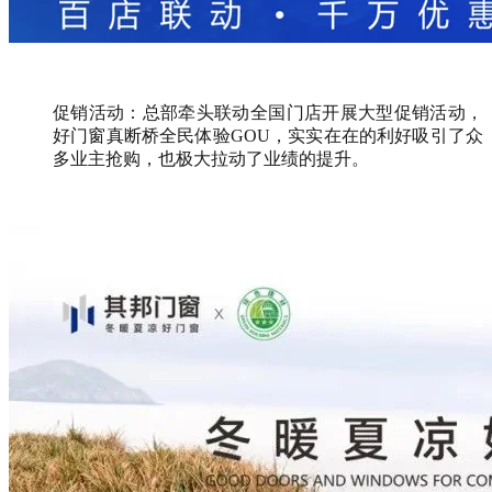
促销活动：总部牵头联动全国门店开展大型促销活动，
好门窗真断桥全民体验GOU，实实在在的利好吸引了众
多业主抢购，也极大拉动了业绩的提升。