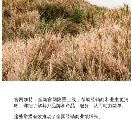
官网加持：全新官网隆重上线，帮助经销商和业主更清
晰、详细了解其邦品牌和产品、服务、从而助力签单。
这些举措有效推动了全国经销商业绩增长。