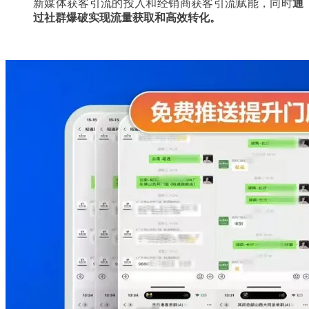
新媒体获客引流的投入和经销商获客引流赋能，同时
通
过社群爆破实现流量获取和高效转化。