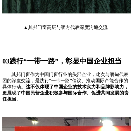
▲
其邦门窗高层与缅方代表深度沟通交流
03践行“一带一路”，彰显中国企业担当
其邦门窗作为中国门窗行业的头部企业，此次与缅甸代表
团的深度交流，是践行
“一带一路”倡议、推动国际产能合作的
具体行动。
这不仅体现了中国企业的技术实力和品牌影响力，
更展现了中国民营企业积极参与国际合作、促进共同发展的责
任担当。