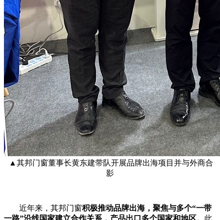
▲其邦门窗董事长黄东建带队开展品牌出海项目并与外商合
影
近年来，其邦门窗
积极推动品牌出海，聚焦与多个
“一带
一路”沿线国家建立合作关系，产品出口多个国家和地区。
此