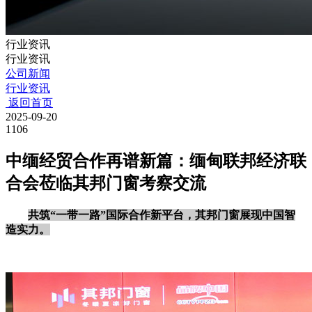
行业资讯
行业资讯
公司新闻
行业资讯
返回首页
2025-09-20
1106
中缅经贸合作再谱新篇：缅甸联邦经济联
合会莅临其邦门窗考察交流
共筑
“一带一路”国际合作新平台，其邦门窗展现中国智
造实力。