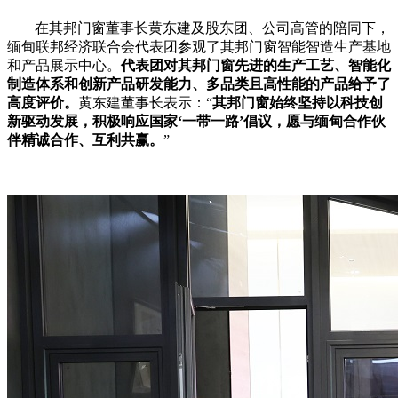
在其邦门窗董事长黄东建及股东团、公司高管的陪同下，
缅甸联邦经济联合会代表团参观了其邦门窗智能智造生产基地
和产品展示中心。
代表团对其邦门窗先进的生产工艺、智能化
制造体系和创新产品研发能力、多品类且高性能的产品给予了
高度评价。
黄东建董事长表示：
“
其邦门窗始终坚持以科技创
新驱动发展，积极响应国家
‘一带一路’倡议，愿与缅甸合作伙
伴精诚合作、互利共赢。
”