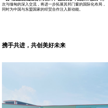
次与缅甸的深入交流，将进一步拓展其邦门窗的国际化布局，
同时为中国与东盟国家的经贸合作注入新动能。
携手共进，共创美好未来