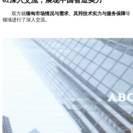
02深入交流，展现中国智造实力
双方就
缅甸市场情况与需求、其邦技术实力与服务保障
等
领域进行了深入交流。