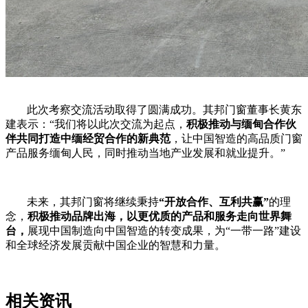
此次考察交流活动取得了圆满成功。其邦门窗董事长黄东
建表示：
“
我们将以此次交流为起点，
积极推动与缅甸合作伙
伴共同打造中缅经贸合作的新典范
，让中国智造的高品质门窗
产品服务缅甸人民，同时推动当地产业发展和就业提升。
”
未来，其邦门窗将继续秉持
“
开放合作、互利共赢
”
的理
念，
积极推动品牌出海，以更优质的产品和服务走向世界舞
台，
展现中国制造向中国智造的转变成果，为
“
一带一路
”
建设
和全球经济发展贡献中国企业的智慧和力量。
相关资讯