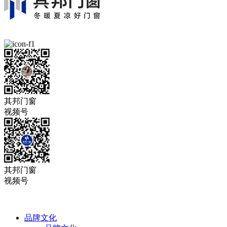
其邦门窗
视频号
其邦门窗
视频号
品牌文化