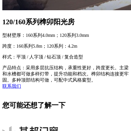
120/160系列榫卯阳光房
型材壁厚：160系列4.0mm；120系列3.0mm
跨度：160系列5.8m；120系列：4.2m
样式：平顶 / 人字顶 / 钻石顶 / 复合造型
产品特点：采用多层抗压结构，承重性更好，跨度更长。主梁
和水槽都可做多样灯带，提升功能和档次。榫卯结构连接更牢
固。多种顶部结构可做，可配中式风格窗型。
联系我们
您可能还想了解一下