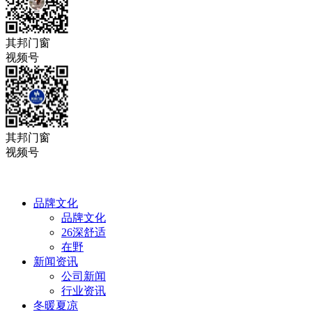
其邦门窗
视频号
其邦门窗
视频号
品牌文化
品牌文化
26深舒适
在野
新闻资讯
公司新闻
行业资讯
冬暖夏凉