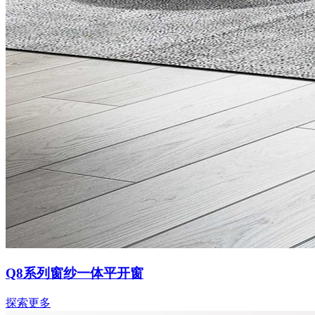
Q8系列窗纱一体平开窗
探索更多